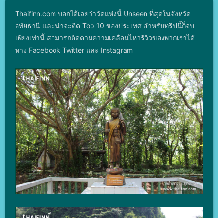
Thaifinn.com บอกได้เลยว่าวัดแห่งนี้ Unseen ที่สุดในจังหวัด
อุทัยธานี และน่าจะติด Top 10 ของประเทศ สำหรับทริปนี้ก็จบ
เพียงเท่านี้ สามารถติดตามความเคลื่อนไหวรีวิวของพวกเราได้
ทาง Facebook Twitter และ Instagram