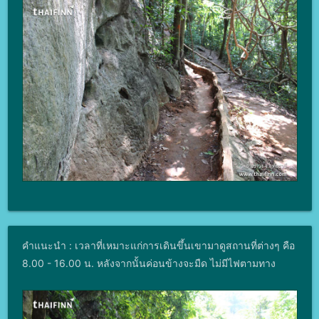
คำแนะนำ : เวลาที่เหมาะแก่การเดินขึ้นเขามาดูสถานที่ต่างๆ คือ
8.00 - 16.00 น. หลังจากนั้นค่อนข้างจะมืด ไม่มีไฟตามทาง