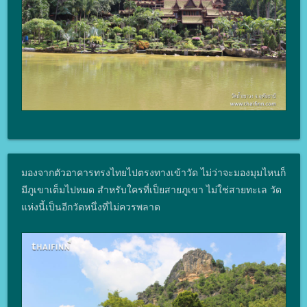
มองจากตัวอาคารทรงไทยไปตรงทางเข้าวัด ไม่ว่าจะมองมุมไหนก็
มีภูเขาเต็มไปหมด สำหรับใครที่เป็ยสายภูเขา ไม่ใช่สายทะเล วัด
แห่งนี้เป็นอีกวัดหนึ่งที่ไม่ควรพลาด