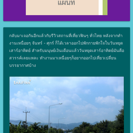
กลับมาเจอกันอีกแล้วกับรีวิวสถานที่เที่ยวฟินๆ ทั่วไทย หลังจากทำ
งานเหนื่อยๆ จันทร์ - ศุกร์ ก็ได้เวลาออกไปพักกายพักใจในวันหยุด
เสาร์อาทิตย์ สำหรับมนุษย์เงินเดือนแล้ววันหยุดเสาร์อาทิตย์มันคือ
สวรรค์เลยแหละ ทำงานมาเหนื่อยๆก็อยากออกไปเที่ยวเปลี่ยน
บรรยากาศบ้าง