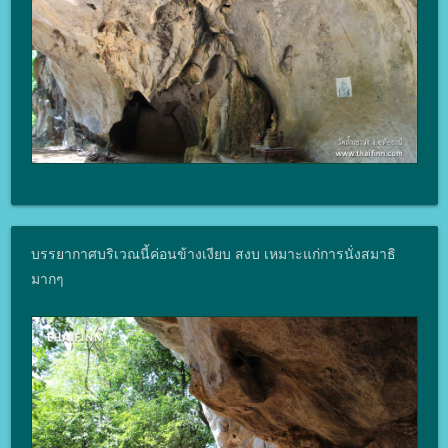
บรรยากาศบริเวณนี้ค่อนข้างเงียบ สงบ เหมาะแก่การนั่งสมาธิ
มากๆ