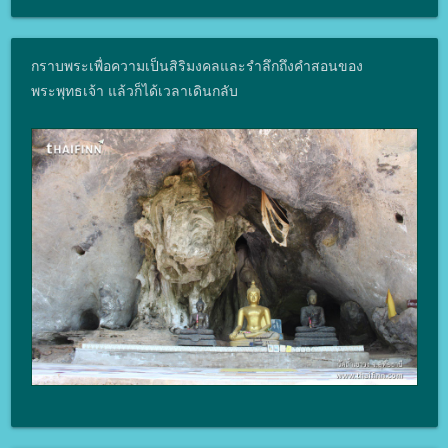
กราบพระเพื่อความเป็นสิริมงคลและรำลึกถึงคำสอนของ
พระพุทธเจ้า แล้วก็ได้เวลาเดินกลับ