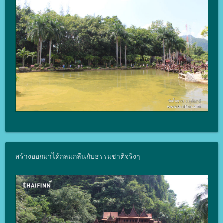
สร้างออกมาได้กลมกลืนกับธรรมชาติจริงๆ