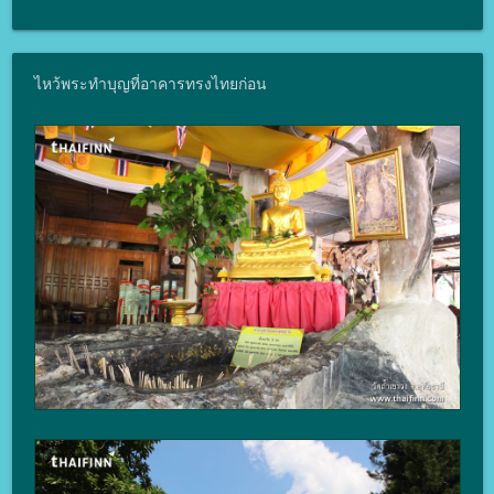
ไหว้พระทำบุญที่อาคารทรงไทยก่อน