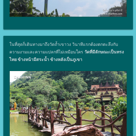
ในที่สุดก็เดินทางมาถึงวัดถ้ำเขาวง วินาทีแรกต้องตกตะลึงกับ
ความงามและความแปลกที่ไม่เหมือนใคร
วัดที่มีลักษณะเป็นทรง
ไทย ข้างหน้ามีสระน้ำ ข้างหลังเป็นภูเขา