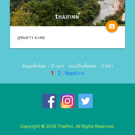
camera_alt
ภูชมลาว จ.เลย
ข้อมูลทั้งหมด : 21 แถว
แบ่งเป็นทั้งหมด : 2 หน้า
1
2
Next>>
[
]
Copyright © 2026 Thaifinn. All Rights Reserved.