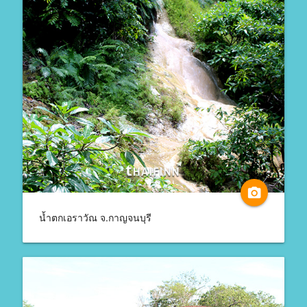
camera_alt
น้ำตกเอราวัณ จ.กาญจนบุรี