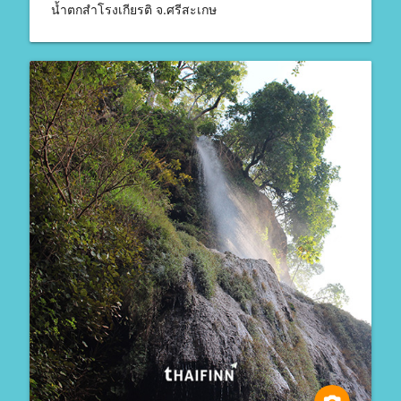
น้ำตกสําโรงเกียรติ จ.ศรีสะเกษ