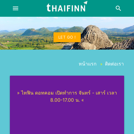
menu
search
LET GO !
หน้าแรก
ติดต่อเรา
»
» ไทฟิน ดอทคอม เปิดทำการ จันทร์ - เสาร์ เวลา
8.00-17.00 น. «