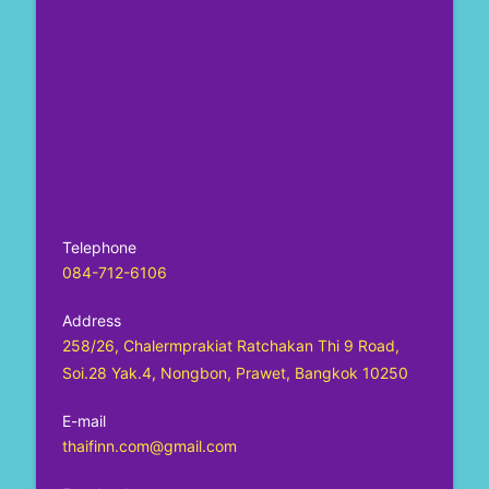
Telephone
084-712-6106
Address
258/26, Chalermprakiat Ratchakan Thi 9 Road,
Soi.28 Yak.4, Nongbon, Prawet, Bangkok 10250
E-mail
thaifinn.com@gmail.com