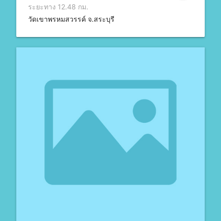
ระยะทาง 12.48 กม.
วัดเขาพรหมสวรรค์ จ.สระบุรี