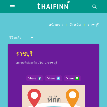
menu
search
หน้าแรก
จังหวัด
ราชบุรี
»
»
ราชบุรี
สถานที่ท่องเที่ยวใน จ.ราชบุรี