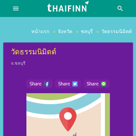
menu
search
หน้าแรก
จังหวัด
ชลบุรี
วัดธรรมนิมิตต์
»
»
»
วัดธรรมนิมิตต์
จ.ชลบุรี